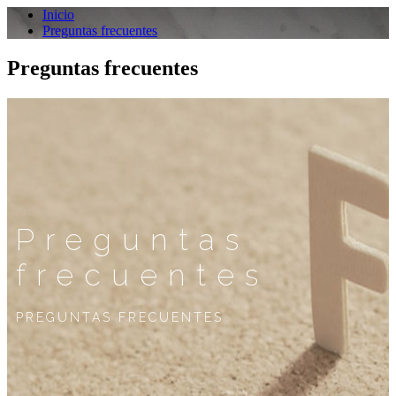
Inicio
Preguntas frecuentes
Preguntas frecuentes
Preguntas
frecuentes
PREGUNTAS FRECUENTES