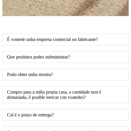
É vostede unha empresa comercial ou fabricante?
Que produtos podes subministrar?
Podo obter unha mostra?
Compro para a miña propia casa, a cantidade non é
demasiada, é posible mercar con vostedes?
Cal é o prazo de entrega?