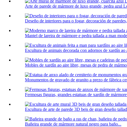
Arte de parede de mármore de luxo grande, pedra azul Lo
Deseño de interiores para o fogar, decoración de paredes
Mantel de lareira de mármore e pedra tallada a man mode
Escultura de animais decorada con adornos de xardín ao ai
Mobles de xardín ao aire libre, mesas de pedra de mármor
Monumentos de gravado de granito a prezo de fábrica cem
Fermosas figuras, grandes estatuas de xardín de mármore.
Escultura de arte de parede 3D beis de gran deseño tallad
Bañeira grande de mármore natural negro para baño...