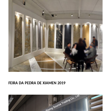
FEIRA DA PEDRA DE XIAMEN 2019