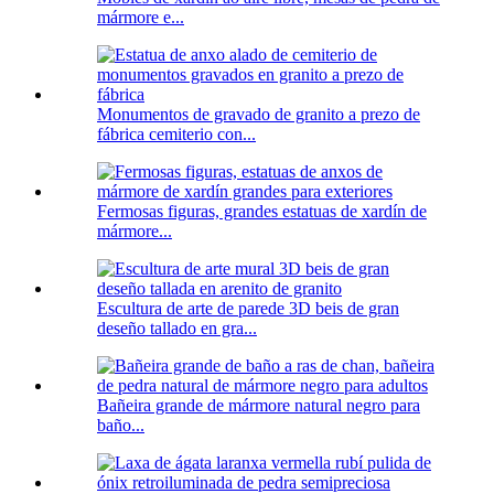
mármore e...
Monumentos de gravado de granito a prezo de
fábrica cemiterio con...
Fermosas figuras, grandes estatuas de xardín de
mármore...
Escultura de arte de parede 3D beis de gran
deseño tallado en gra...
Bañeira grande de mármore natural negro para
baño...