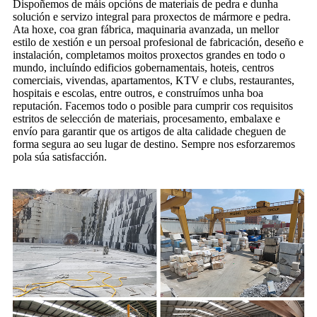
Dispoñemos de máis opcións de materiais de pedra e dunha
solución e servizo integral para proxectos de mármore e pedra.
Ata hoxe, coa gran fábrica, maquinaria avanzada, un mellor
estilo de xestión e un persoal profesional de fabricación, deseño e
instalación, completamos moitos proxectos grandes en todo o
mundo, incluíndo edificios gobernamentais, hoteis, centros
comerciais, vivendas, apartamentos, KTV e clubs, restaurantes,
hospitais e escolas, entre outros, e construímos unha boa
reputación. Facemos todo o posible para cumprir cos requisitos
estritos de selección de materiais, procesamento, embalaxe e
envío para garantir que os artigos de alta calidade cheguen de
forma segura ao seu lugar de destino. Sempre nos esforzaremos
pola súa satisfacción.