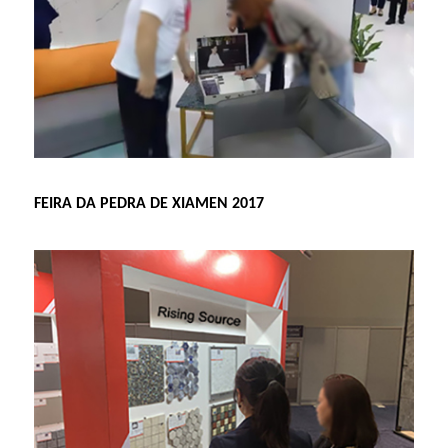
FEIRA DA PEDRA DE XIAMEN 2017