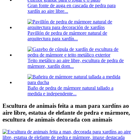
Gran fonte de auga en cascada de pedra para
xardín ao aire libre...
Pavillón de pedra de mármore natural de
arquitectura para xardín...
Teito metálico ao aire libre, escultura de pedra de
mármore, xardín dom...
Baño de pedra de mármore natural tallado a
medida e independente...
Escultura de animais feita a man para xardíns ao
aire libre, estatua de elefante de pedra e mármore,
escultura de animais decorada con animais