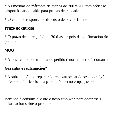
* As mostras de mármore de menos de 200 x 200 mm pódense
proporcionar de balde para probas de calidade.
* O cliente é responsable do custo de envío da mostra.
Prazo de entrega
* O prazo de entrega é duns 30 días despois da confirmación do
pedido.
MOQ
* A nosa cantidade mínima de pedido é normalmente 1 conxunto.
Garantía e reclamación?
* A substitución ou reparación realizarase cando se atope algún
defecto de fabricación na produción ou no empaquetado.
Benvido á consulta e visite o noso sitio web para obter máis
información sobre o produto