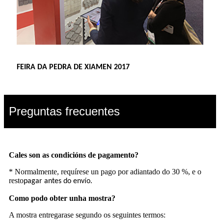
FEIRA DA PEDRA DE XIAMEN 2017
Preguntas frecuentes
Cales son as condicións de pagamento?
* Normalmente, requírese un pago por adiantado do 30 %, e o
resto
.
pagar antes do envío
Como podo obter unha mostra?
A mostra entregarase segundo os seguintes termos: