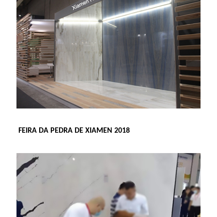
FEIRA DA PEDRA DE XIAMEN 2018