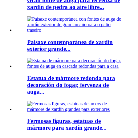
Gran fonte de auga para fervenza de
xardín de pedra ao aire libre...
Paisaxe contemporánea de xardín
exterior grande...
Estatua de mármore redonda para
decoración do fogar, fervenza de
auga...
Fermosas figuras, estatuas de
mármore para xardín grande...