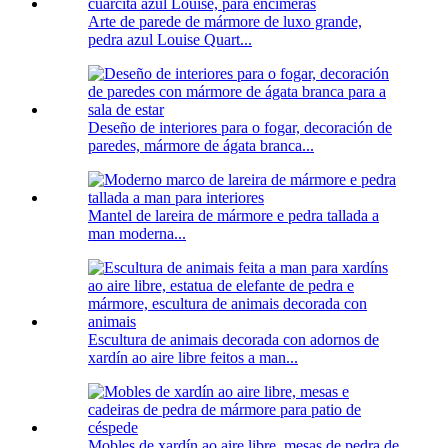
Arte de parede de mármore de luxo grande,
pedra azul Louise Quart...
Deseño de interiores para o fogar, decoración de
paredes, mármore de ágata branca...
Mantel de lareira de mármore e pedra tallada a
man moderna...
Escultura de animais decorada con adornos de
xardín ao aire libre feitos a man...
Mobles de xardín ao aire libre, mesas de pedra de