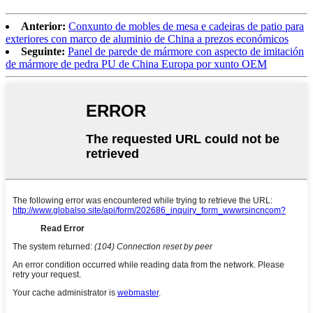
Anterior:
Conxunto de mobles de mesa e cadeiras de patio para
exteriores con marco de aluminio de China a prezos económicos
Seguinte:
Panel de parede de mármore con aspecto de imitación
de mármore de pedra PU de China Europa por xunto OEM