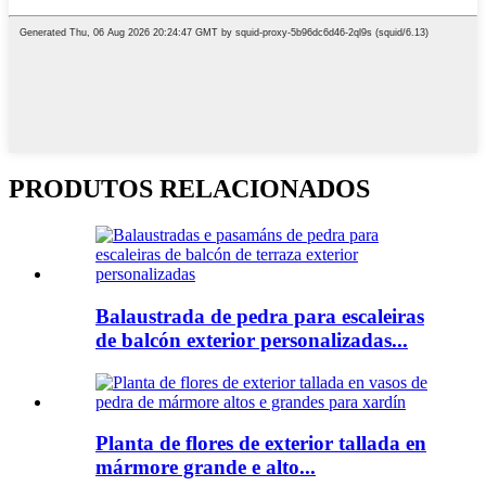
PRODUTOS RELACIONADOS
Balaustrada de pedra para escaleiras
de balcón exterior personalizadas...
Planta de flores de exterior tallada en
mármore grande e alto...