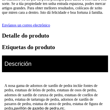
sorte. Se a túa propiedade ten unha entrada espazosa, podes mercar
artigos grandes. Para obter mellores resultados, colócaos de xeito
que miren cara a dentro. Isto dá felicidade e boa fortuna á familia.
Envíanos un correo electrónico
Detalle do produto
Etiquetas do produto
Descrición
A nosa gama de adornos de xardín de pedra inclúe fontes de
pedra
estatuas de leóns de pedra, estatuas de osos de pedra,
,
adornos de xardín de curuxa de pedra, estatuas de coellos de
pedra, estatua de tartaruga de pedra, adornos de xardín de
paxaros de pedra, estatua de anxo de pedra, estatua de figura de
pedra,
etc.
pavillón de gazebo de pedra,