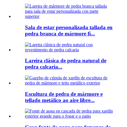
Sala de estar personalizada tallada en
pedra branca de mármore fi...
Lareira clásica de pedra natural de
pedra calcaria...
Escultura de pedra de mármore e
tellado metálico ao aire libre...