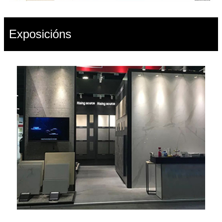
Exposicións