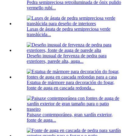
Pedra semipreciosa retroiluminada de ónix pulido
vermello rubí...
Laxas de ágata de pedra semipreciosa verde
translúcida...
Deseño inusual de fervenza de pedra para
exteriores, parede alta, auga...
Estatua de mármore para decoración do fogar,
fonte de auga en cascada redonda...
Paisaxe contemporánea, gran xardín exterior,
fonte de auga...