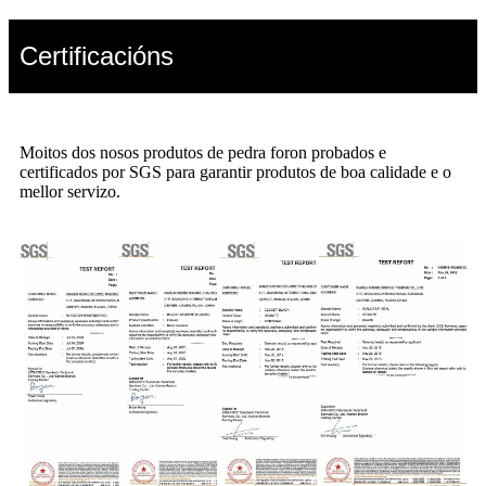
Certificacións
Moitos dos nosos produtos de pedra foron probados e
certificados por SGS para garantir produtos de boa calidade e o
mellor servizo.