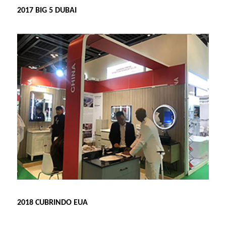
2017 BIG 5 DUBAI
2018 CUBRINDO EUA