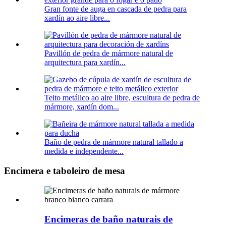
Gran fonte de auga en cascada de pedra para
xardín ao aire libre...
Pavillón de pedra de mármore natural de
arquitectura para xardín...
Teito metálico ao aire libre, escultura de pedra de
mármore, xardín dom...
Baño de pedra de mármore natural tallado a
medida e independente...
Encimera e taboleiro de mesa
Encimeras de baño naturais de