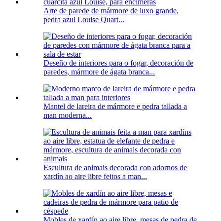
Arte de parede de mármore de luxo grande,
pedra azul Louise Quart...
Deseño de interiores para o fogar, decoración de
paredes, mármore de ágata branca...
Mantel de lareira de mármore e pedra tallada a
man moderna...
Escultura de animais decorada con adornos de
xardín ao aire libre feitos a man...
Mobles de xardín ao aire libre, mesas de pedra de