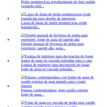
Pedra semipreciosa retroiluminada de ónix pulido
vermello rubí...
Laxas de ágata de pedra semipreciosa verde
translúcida...
Deseño inusual de fervenza de pedra para
exteriores, parede alta, auga...
Estatua de mármore para decoración do fogar,
fonte de auga en cascada redonda...
Paisaxe contemporánea, gran xardín exterior,
fonte de auga...