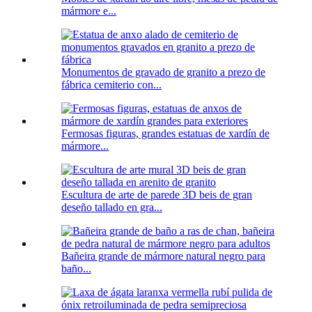
mármore e...
Monumentos de gravado de granito a prezo de
fábrica cemiterio con...
Fermosas figuras, grandes estatuas de xardín de
mármore...
Escultura de arte de parede 3D beis de gran
deseño tallado en gra...
Bañeira grande de mármore natural negro para
baño...