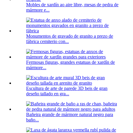
Mobles de xardín ao aire libre, mesas de pedra de
mármore e...
Monumentos de gravado de granito a prezo de
fábrica cemiterio con...
Fermosas figuras, grandes estatuas de xardín de
mármore...
Escultura de arte de parede 3D beis de gran
deseño tallado en gra...
Bañeira grande de mármore natural negro para
baño...