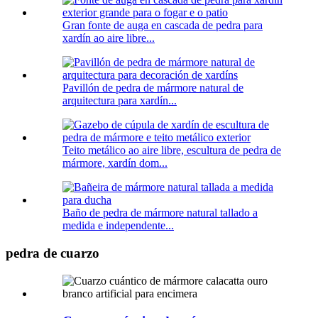
Gran fonte de auga en cascada de pedra para
xardín ao aire libre...
Pavillón de pedra de mármore natural de
arquitectura para xardín...
Teito metálico ao aire libre, escultura de pedra de
mármore, xardín dom...
Baño de pedra de mármore natural tallado a
medida e independente...
pedra de cuarzo