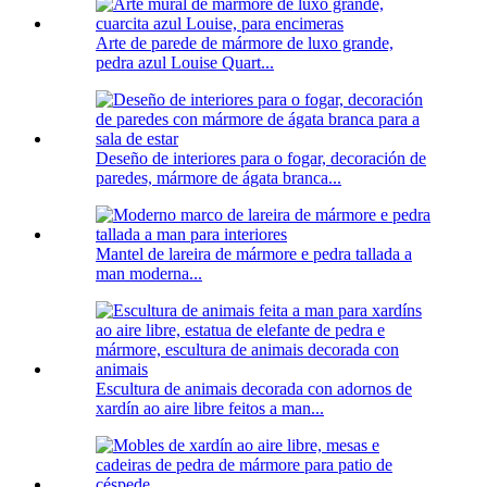
Arte de parede de mármore de luxo grande,
pedra azul Louise Quart...
Deseño de interiores para o fogar, decoración de
paredes, mármore de ágata branca...
Mantel de lareira de mármore e pedra tallada a
man moderna...
Escultura de animais decorada con adornos de
xardín ao aire libre feitos a man...