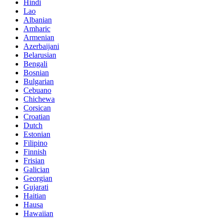
Hindi
Lao
Albanian
Amharic
Armenian
Azerbaijani
Belarusian
Bengali
Bosnian
Bulgarian
Cebuano
Chichewa
Corsican
Croatian
Dutch
Estonian
Filipino
Finnish
Frisian
Galician
Georgian
Gujarati
Haitian
Hausa
Hawaiian