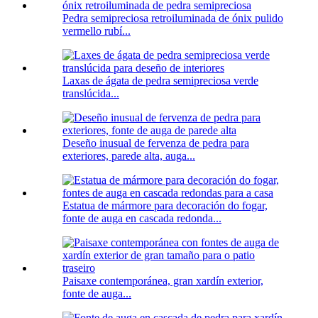
Pedra semipreciosa retroiluminada de ónix pulido
vermello rubí...
Laxas de ágata de pedra semipreciosa verde
translúcida...
Deseño inusual de fervenza de pedra para
exteriores, parede alta, auga...
Estatua de mármore para decoración do fogar,
fonte de auga en cascada redonda...
Paisaxe contemporánea, gran xardín exterior,
fonte de auga...