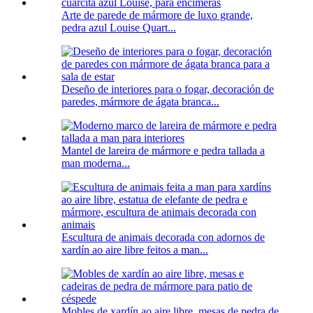
Arte de parede de mármore de luxo grande,
pedra azul Louise Quart...
Deseño de interiores para o fogar, decoración de
paredes, mármore de ágata branca...
Mantel de lareira de mármore e pedra tallada a
man moderna...
Escultura de animais decorada con adornos de
xardín ao aire libre feitos a man...
Mobles de xardín ao aire libre, mesas de pedra de