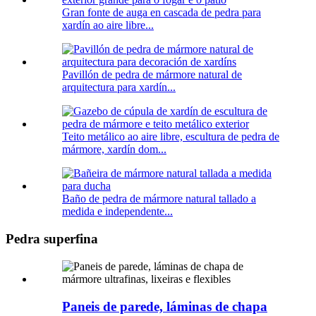
Gran fonte de auga en cascada de pedra para
xardín ao aire libre...
Pavillón de pedra de mármore natural de
arquitectura para xardín...
Teito metálico ao aire libre, escultura de pedra de
mármore, xardín dom...
Baño de pedra de mármore natural tallado a
medida e independente...
Pedra superfina
Paneis de parede, láminas de chapa