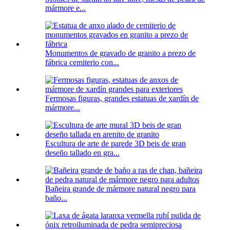
mármore e...
Monumentos de gravado de granito a prezo de
fábrica cemiterio con...
Fermosas figuras, grandes estatuas de xardín de
mármore...
Escultura de arte de parede 3D beis de gran
deseño tallado en gra...
Bañeira grande de mármore natural negro para
baño...