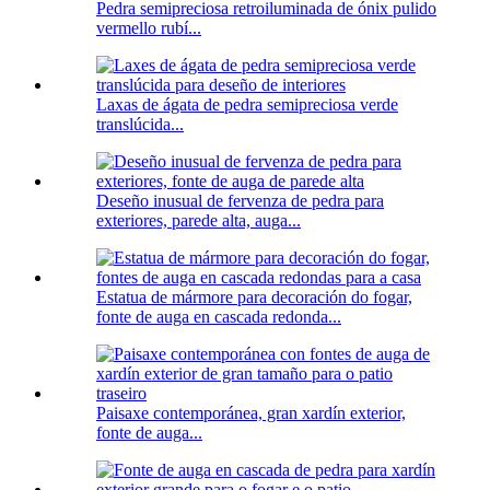
Pedra semipreciosa retroiluminada de ónix pulido
vermello rubí...
Laxas de ágata de pedra semipreciosa verde
translúcida...
Deseño inusual de fervenza de pedra para
exteriores, parede alta, auga...
Estatua de mármore para decoración do fogar,
fonte de auga en cascada redonda...
Paisaxe contemporánea, gran xardín exterior,
fonte de auga...