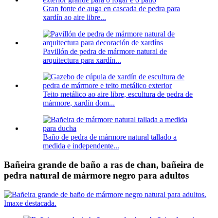
Gran fonte de auga en cascada de pedra para
xardín ao aire libre...
Pavillón de pedra de mármore natural de
arquitectura para xardín...
Teito metálico ao aire libre, escultura de pedra de
mármore, xardín dom...
Baño de pedra de mármore natural tallado a
medida e independente...
Bañeira grande de baño a ras de chan, bañeira de
pedra natural de mármore negro para adultos