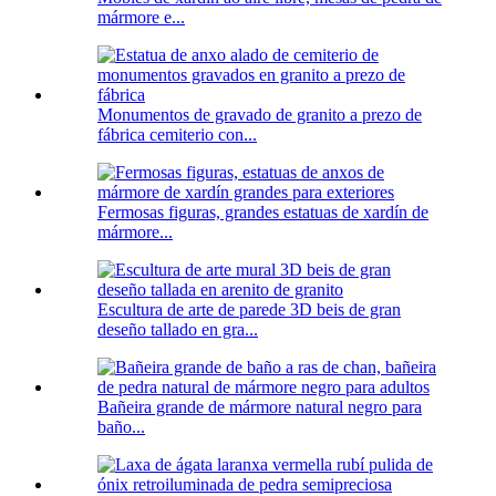
mármore e...
Monumentos de gravado de granito a prezo de
fábrica cemiterio con...
Fermosas figuras, grandes estatuas de xardín de
mármore...
Escultura de arte de parede 3D beis de gran
deseño tallado en gra...
Bañeira grande de mármore natural negro para
baño...