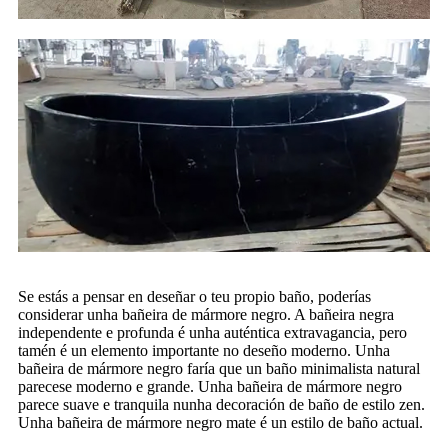
Se estás a pensar en deseñar o teu propio baño, poderías
considerar unha bañeira de mármore negro. A bañeira negra
independente e profunda é unha auténtica extravagancia, pero
tamén é un elemento importante no deseño moderno. Unha
bañeira de mármore negro faría que un baño minimalista natural
parecese moderno e grande. Unha bañeira de mármore negro
parece suave e tranquila nunha decoración de baño de estilo zen.
Unha bañeira de mármore negro mate é un estilo de baño actual.