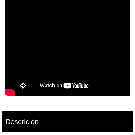
Descrición