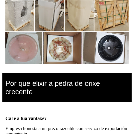
Por que elixir a pedra de orixe
crecente
Cal é a túa vantaxe?
Empresa honesta a un prezo razoable con servizo de exportación
competente.