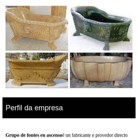
Perfil da empresa
Grupo de fontes en ascenso
é un fabricante e provedor directo