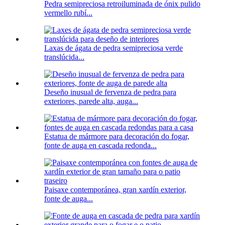
Pedra semipreciosa retroiluminada de ónix pulido
vermello rubí...
Laxas de ágata de pedra semipreciosa verde
translúcida...
Deseño inusual de fervenza de pedra para
exteriores, parede alta, auga...
Estatua de mármore para decoración do fogar,
fonte de auga en cascada redonda...
Paisaxe contemporánea, gran xardín exterior,
fonte de auga...