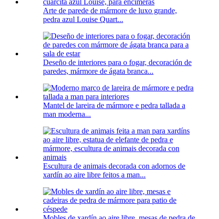
Arte de parede de mármore de luxo grande,
pedra azul Louise Quart...
Deseño de interiores para o fogar, decoración de
paredes, mármore de ágata branca...
Mantel de lareira de mármore e pedra tallada a
man moderna...
Escultura de animais decorada con adornos de
xardín ao aire libre feitos a man...
Mobles de xardín ao aire libre, mesas de pedra de