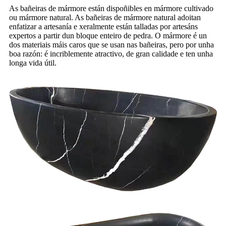
As bañeiras de mármore están dispoñibles en mármore cultivado
ou mármore natural. As bañeiras de mármore natural adoitan
enfatizar a artesanía e xeralmente están talladas por artesáns
expertos a partir dun bloque enteiro de pedra. O mármore é un
dos materiais máis caros que se usan nas bañeiras, pero por unha
boa razón: é incriblemente atractivo, de gran calidade e ten unha
longa vida útil.