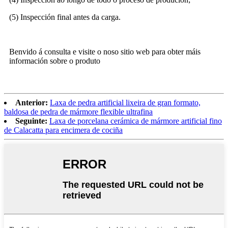
(5) Inspección final antes da carga.
Benvido á consulta e visite o noso sitio web para obter máis
información sobre o produto
Anterior:
Laxa de pedra artificial lixeira de gran formato,
baldosa de pedra de mármore flexible ultrafina
Seguinte:
Laxa de porcelana cerámica de mármore artificial fino
de Calacatta para encimera de cociña