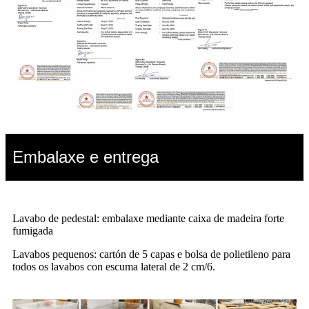
Embalaxe e entrega
Lavabo de pedestal: embalaxe mediante caixa de madeira forte
fumigada
Lavabos pequenos: cartón de 5 capas e bolsa de polietileno para
todos os lavabos con escuma lateral de 2 cm/6
.