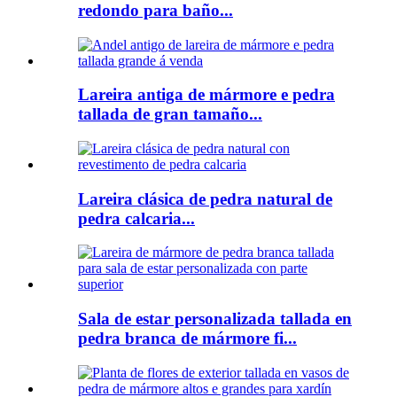
redondo para baño...
Lareira antiga de mármore e pedra
tallada de gran tamaño...
Lareira clásica de pedra natural de
pedra calcaria...
Sala de estar personalizada tallada en
pedra branca de mármore fi...