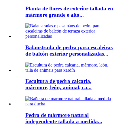
Planta de flores de exterior tallada en
mármore grande e alto...
Balaustrada de pedra para escaleiras
de balcón exterior personalizadas...
Escultura de pedra calcaria,
mármore, león, animal, ca...
Pedra de mármore natural
independente tallada a medida...