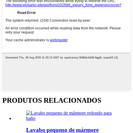
PRODUTOS RELACIONADOS
Lavabo pequeno de mármore