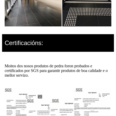
Certificacións:
Moitos dos nosos produtos de pedra foron probados e
certificados por SGS para garantir produtos de boa calidade e o
mellor servizo.