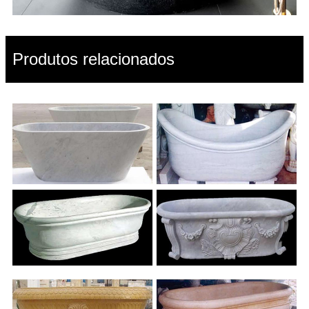
Produtos relacionados