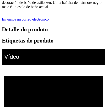
decoración de baño de estilo zen. Unha bañeira de mármore negro
mate é un estilo de baño actual.
Envíanos un correo electrónico
Detalle do produto
Etiquetas do produto
Vídeo