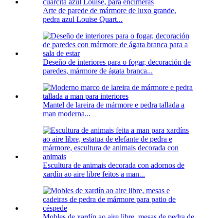
Arte de parede de mármore de luxo grande,
pedra azul Louise Quart...
Deseño de interiores para o fogar, decoración de
paredes, mármore de ágata branca...
Mantel de lareira de mármore e pedra tallada a
man moderna...
Escultura de animais decorada con adornos de
xardín ao aire libre feitos a man...
Mobles de xardín ao aire libre, mesas de pedra de