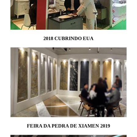
2018 CUBRINDO EUA
FEIRA DA PEDRA DE XIAMEN 2019