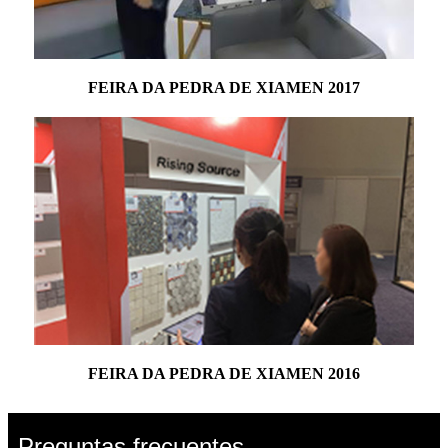
FEIRA DA PEDRA DE XIAMEN 2017
FEIRA DA PEDRA DE XIAMEN 2016
Preguntas frecuentes