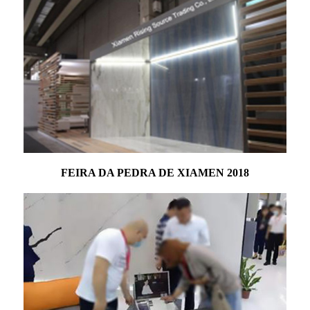
FEIRA DA PEDRA DE XIAMEN 2018