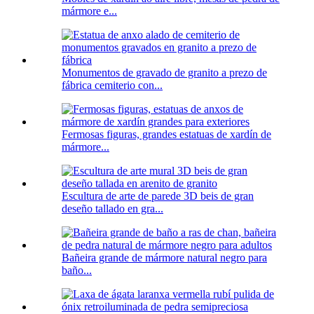
mármore e...
Monumentos de gravado de granito a prezo de
fábrica cemiterio con...
Fermosas figuras, grandes estatuas de xardín de
mármore...
Escultura de arte de parede 3D beis de gran
deseño tallado en gra...
Bañeira grande de mármore natural negro para
baño...