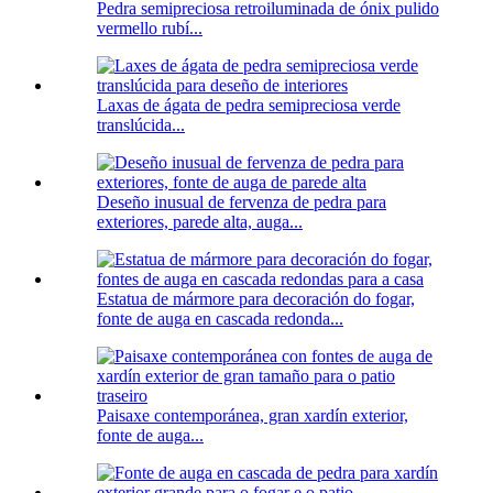
Pedra semipreciosa retroiluminada de ónix pulido
vermello rubí...
Laxas de ágata de pedra semipreciosa verde
translúcida...
Deseño inusual de fervenza de pedra para
exteriores, parede alta, auga...
Estatua de mármore para decoración do fogar,
fonte de auga en cascada redonda...
Paisaxe contemporánea, gran xardín exterior,
fonte de auga...