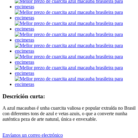
Descrición curta:
A azul macaubas é unha cuarcita valiosa e popular extraída no Brasil
con diferentes tons de azul e vetas azuis, o que a converte nunha
auténtica peza de arte natural, única e envexable.
Envíanos un correo electrónico