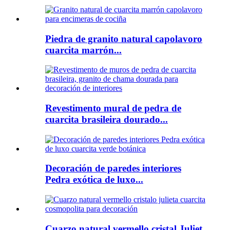
Piedra de granito natural capolavoro
cuarcita marrón...
Revestimento mural de pedra de
cuarcita brasileira dourado...
Decoración de paredes interiores
Pedra exótica de luxo...
Cuarzo natural vermello cristal Juliet