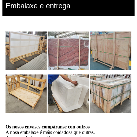
Embalaxe e entrega
Os nosos envases compáranse con outros
A nosa embalaxe é máis coidadosa que outras.