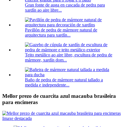
Gran fonte de auga en cascada de pedra para
xardín ao aire libre...
Pavillón de pedra de mármore natural de
arquitectura para xardín...
Teito metálico ao aire libre, escultura de pedra de
mármore, xardín dom...
Baño de pedra de mármore natural tallado a
medida e independente...
Mellor prezo de cuarcita azul macauba brasileira
para encimeras