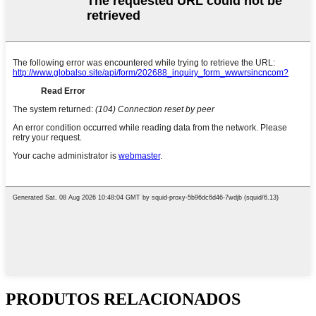
PRODUTOS RELACIONADOS