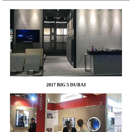
2017 BIG 5 DUBAI