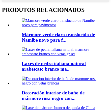
PRODUTOS RELACIONADOS
Mármore verde claro translúcido de
Namibe novo para f...
Laxes de pedra italiana natural
arabescato branco ma...
Decoración interior de baño de
mármore rosa negro con...