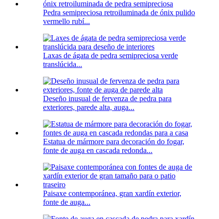
Pedra semipreciosa retroiluminada de ónix pulido
vermello rubí...
Laxas de ágata de pedra semipreciosa verde
translúcida...
Deseño inusual de fervenza de pedra para
exteriores, parede alta, auga...
Estatua de mármore para decoración do fogar,
fonte de auga en cascada redonda...
Paisaxe contemporánea, gran xardín exterior,
fonte de auga...