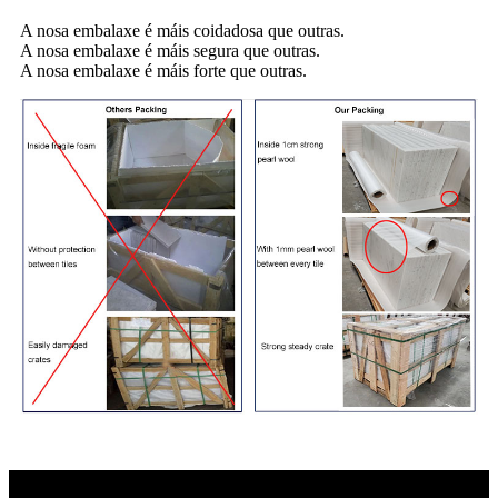
A nosa embalaxe é máis coidadosa que outras.
A nosa embalaxe é máis segura que outras.
A nosa embalaxe é máis forte que outras.