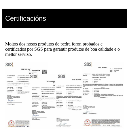
Certificacións
Moitos dos nosos produtos de pedra foron probados e
certificados por SGS para garantir produtos de boa calidade e o
mellor servizo.