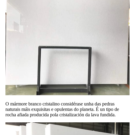
O mármore branco cristalino considérase unha das pedras
naturais máis exquisitas e opulentas do planeta. É un tipo de
rocha afiada producida pola cristalización da lava fundida.