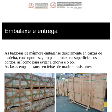
Embalaxe e entrega
As baldosas de mármore embalanse directamente en caixas de
madeira, con soporte seguro para protexer a superficie e os
bordos, así como para evitar a choiva e o po.
As laxes empaquetanse en feixes de madeira resistentes.