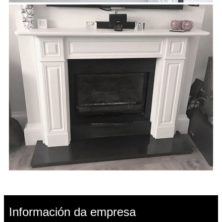
Información da empresa