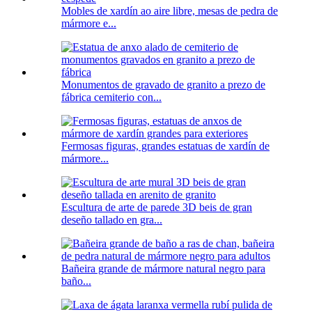
Mobles de xardín ao aire libre, mesas de pedra de
mármore e...
Monumentos de gravado de granito a prezo de
fábrica cemiterio con...
Fermosas figuras, grandes estatuas de xardín de
mármore...
Escultura de arte de parede 3D beis de gran
deseño tallado en gra...
Bañeira grande de mármore natural negro para
baño...