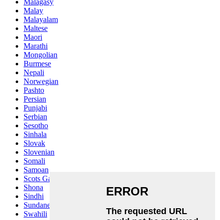
Malagasy
Malay
Malayalam
Maltese
Maori
Marathi
Mongolian
Burmese
Nepali
Norwegian
Pashto
Persian
Punjabi
Serbian
Sesotho
Sinhala
Slovak
Slovenian
Somali
Samoan
Scots Gaelic
Shona
Sindhi
Sundanese
Swahili