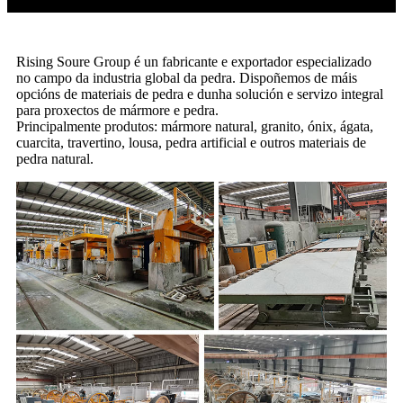
Rising Soure Group é un fabricante e exportador especializado
no campo da industria global da pedra. Dispoñemos de máis
opcións de materiais de pedra e dunha solución e servizo integral
para proxectos de mármore e pedra.
Principalmente produtos: mármore natural, granito, ónix, ágata,
cuarcita, travertino, lousa, pedra artificial e outros materiais de
pedra natural.