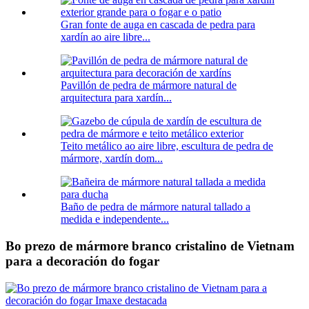
Gran fonte de auga en cascada de pedra para
xardín ao aire libre...
Pavillón de pedra de mármore natural de
arquitectura para xardín...
Teito metálico ao aire libre, escultura de pedra de
mármore, xardín dom...
Baño de pedra de mármore natural tallado a
medida e independente...
Bo prezo de mármore branco cristalino de Vietnam
para a decoración do fogar