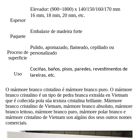
Elevador: (900~1800) x 140/150/160/170 mm
16 mm, 18 mm, 20 mm, etc.
Espesor
Embalaxe de madeira forte
Paquete
Pulido, apomazado, flameado, cepillado ou
Proceso de
personalizado
superficie
Cociñas, baños, pisos, paredes, revestimentos de
Uso
lareiras, etc.
O mármore branco cristalino é mármore branco puro. O mármore
branco cristalino é un tipo de pedra branca extraída en Vietnam
que é coñecida pola súa textura cristalina brillante. Mármore
branco cristalino de Vietnam, mármore branco absoluto, mármore
branco leitoso, mármore branco puro, mármore polar branco e
mármore cristalino de Vietnam son algúns dos seus outros nomes
comerciais.