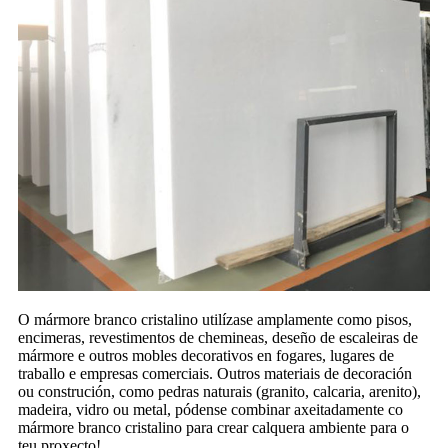
O mármore branco cristalino utilízase amplamente como pisos,
encimeras, revestimentos de chemineas, deseño de escaleiras de
mármore e outros mobles decorativos en fogares, lugares de
traballo e empresas comerciais. Outros materiais de decoración
ou construción, como pedras naturais (granito, calcaria, arenito),
madeira, vidro ou metal, pódense combinar axeitadamente co
mármore branco cristalino para crear calquera ambiente para o
teu proxecto!