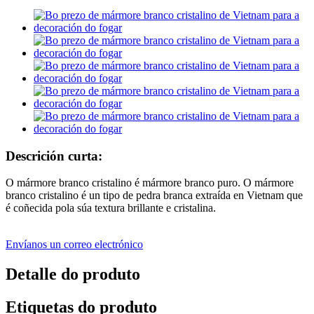
Descrición curta:
O mármore branco cristalino é mármore branco puro. O mármore
branco cristalino é un tipo de pedra branca extraída en Vietnam que
é coñecida pola súa textura brillante e cristalina.
Envíanos un correo electrónico
Detalle do produto
Etiquetas do produto