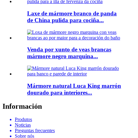
Laxe de mármore branco de panda
de China pulida para cociña...
Venda por xunto de veas brancas
mármore negro marquina...
Mármore natural Luca King marrón
dourado para interiores...
Información
Produtos
Noticias
Preguntas frecuentes
Sobre nós