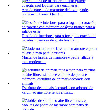
Arte de parede de mármore de luxo grande,
pedra azul Louise Quart...
Deseño de interiores para o fogar, decoración de
paredes, mármore de ágata branca...
Mantel de lareira de mármore e pedra tallada a
man moderna...
Escultura de animais decorada con adornos de
xardín ao aire libre feitos a man...