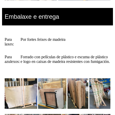
Embalaxe e entrega
Para
Por fortes feixes de madeira
laxes:
Para
Forrado con películas de plástico e escuma de plástico
azulexos:
e logo en caixas de madeira resistentes con fumigación.