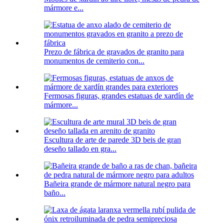
mármore e...
Prezo de fábrica de gravados de granito para
monumentos de cemiterio con...
Fermosas figuras, grandes estatuas de xardín de
mármore...
Escultura de arte de parede 3D beis de gran
deseño tallado en gra...
Bañeira grande de mármore natural negro para
baño...