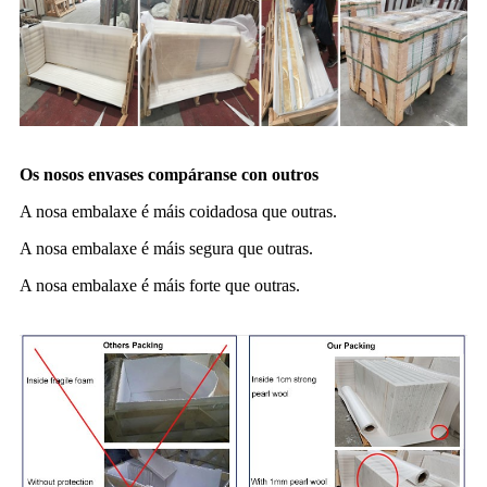
Os nosos envases compáranse con outros
A nosa embalaxe é máis coidadosa que outras.
A nosa embalaxe é máis segura que outras.
A nosa embalaxe é máis forte que outras.