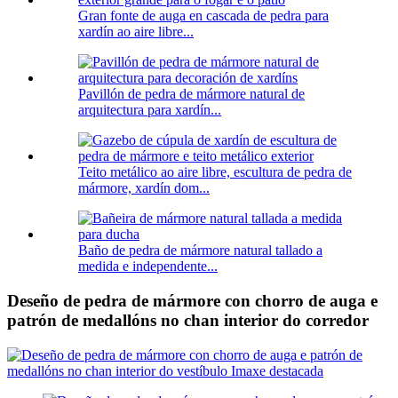
Gran fonte de auga en cascada de pedra para
xardín ao aire libre...
Pavillón de pedra de mármore natural de
arquitectura para xardín...
Teito metálico ao aire libre, escultura de pedra de
mármore, xardín dom...
Baño de pedra de mármore natural tallado a
medida e independente...
Deseño de pedra de mármore con chorro de auga e
patrón de medallóns no chan interior do corredor