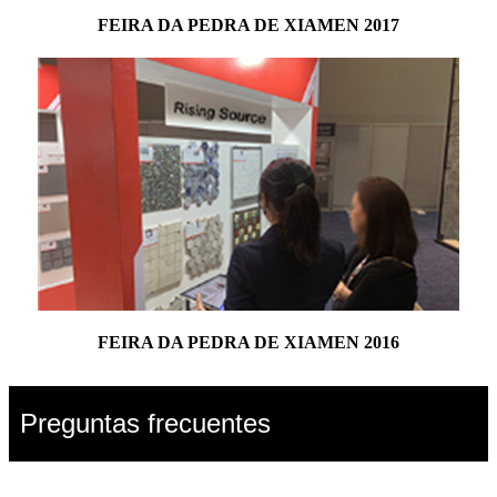
FEIRA DA PEDRA DE XIAMEN 2017
FEIRA DA PEDRA DE XIAMEN 2016
Preguntas frecuentes