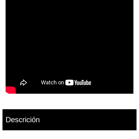
Descrición