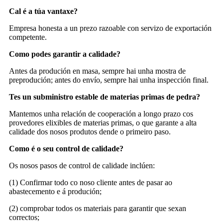
Cal é a túa vantaxe?
Empresa honesta a un prezo razoable con servizo de exportación
competente.
Como podes garantir a calidade?
Antes da produción en masa, sempre hai unha mostra de
preprodución; antes do envío, sempre hai unha inspección final.
Tes un subministro estable de materias primas de pedra?
Mantemos unha relación de cooperación a longo prazo cos
provedores elixibles de materias primas, o que garante a alta
calidade dos nosos produtos dende o primeiro paso.
Como é o seu control de calidade?
Os nosos pasos de control de calidade inclúen:
(1) Confirmar todo co noso cliente antes de pasar ao
abastecemento e á produción;
(2) comprobar todos os materiais para garantir que sexan
correctos;