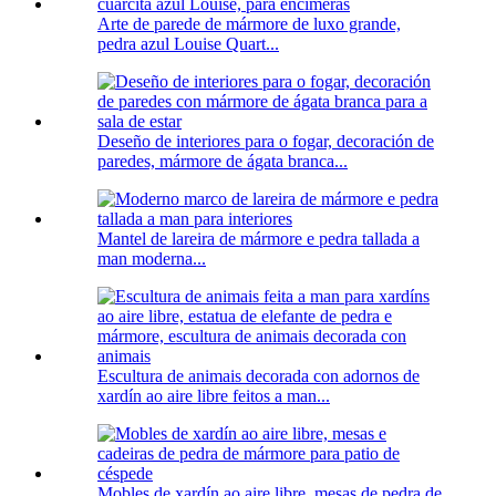
Arte de parede de mármore de luxo grande,
pedra azul Louise Quart...
Deseño de interiores para o fogar, decoración de
paredes, mármore de ágata branca...
Mantel de lareira de mármore e pedra tallada a
man moderna...
Escultura de animais decorada con adornos de
xardín ao aire libre feitos a man...
Mobles de xardín ao aire libre, mesas de pedra de