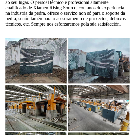
ao seu lugar. O persoal técnico e profesional altamente
cualificado de Xiamen Rising Source, con anos de experiencia
na industria da pedra, ofrece o servizo non só para o soporte da
pedra, senón tamén para o asesoramento de proxectos, debuxos
técnicos, etc. Sempre nos esforzaremos pola súa satisfacción.