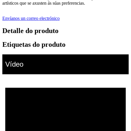
artísticos que se axusten ás súas preferencias.
Envíanos un correo electrónico
Detalle do produto
Etiquetas do produto
Vídeo