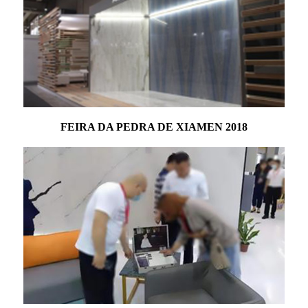
FEIRA DA PEDRA DE XIAMEN 2018