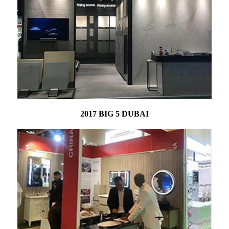
2017 BIG 5 DUBAI