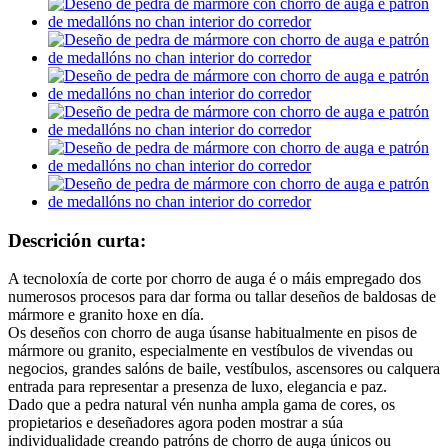
Descrición curta:
A tecnoloxía de corte por chorro de auga é o máis empregado dos
numerosos procesos para dar forma ou tallar deseños de baldosas de
mármore e granito hoxe en día.
Os deseños con chorro de auga úsanse habitualmente en pisos de
mármore ou granito, especialmente en vestíbulos de vivendas ou
negocios, grandes salóns de baile, vestíbulos, ascensores ou calquera
entrada para representar a presenza de luxo, elegancia e paz.
Dado que a pedra natural vén nunha ampla gama de cores, os
propietarios e deseñadores agora poden mostrar a súa
individualidade creando patróns de chorro de auga únicos ou