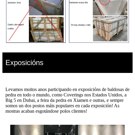
Exposicións
Levamos moitos anos participando en exposicións de baldosas de
pedra en todo o mundo, como Coverings nos Estados Unidos, a
Big 5 en Dubai, a feira da pedra en Xiamen e outras, e sempre
somos un dos postos máis populares en cada exposición! As
mostras acaban esgotándose polos clientes!