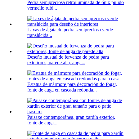
Pedra semipreciosa retroiluminada de ónix pulido
vermello rubí...
Laxas de ágata de pedra semipreciosa verde
translúcida...
Deseño inusual de fervenza de pedra para
exteriores, parede alta, auga...
Estatua de mármore para decoración do fogar,
fonte de auga en cascada redonda...
Paisaxe contemporánea, gran xardín exterior,
fonte de auga...