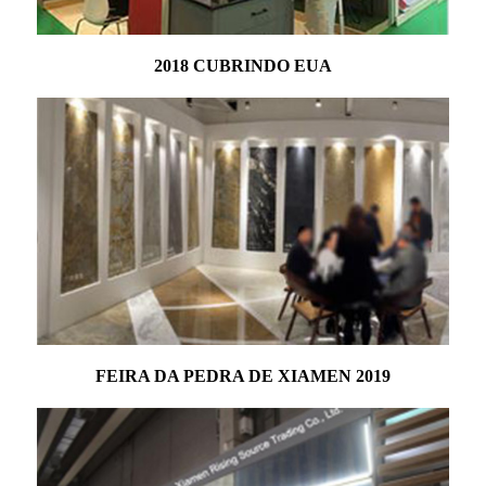
2018 CUBRINDO EUA
FEIRA DA PEDRA DE XIAMEN 2019