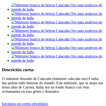
Descrición curta:
O mármore dourado de Calacatta (mármore calacatta oro) é unha
das pedras máis famosas do mundo. Este mármore, que se atopa nas
terras altas de Carrara, Italia, ten un fondo branco con veas
rechamantes en tons grises e dourados.
Envíanos un correo electrónico