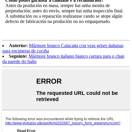
Como podes garantir a calidade e a reclamación?
Antes da produción en masa, sempre hai unha mostra de
preprodución; antes do envío, sempre hai unha inspección final.
A substitución ou a reparación realizarase cando se atope algún
defecto de fabricación na produción ou no empaquetado.
Anterior:
Mármore branco Calacatta con veas grises italianas
para encimeras de cociña
Seguinte:
Mármore branco italiano bianco carrara para o chan
da parede do baño