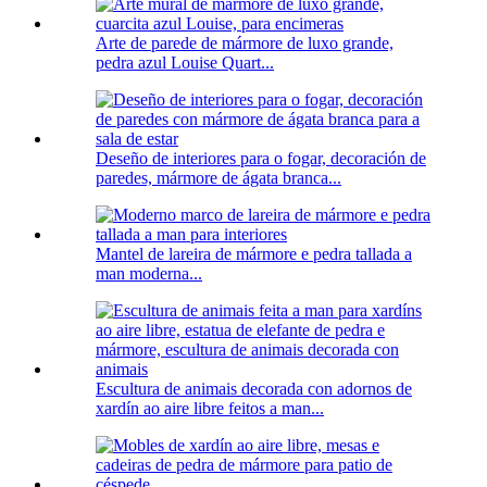
Arte de parede de mármore de luxo grande,
pedra azul Louise Quart...
Deseño de interiores para o fogar, decoración de
paredes, mármore de ágata branca...
Mantel de lareira de mármore e pedra tallada a
man moderna...
Escultura de animais decorada con adornos de
xardín ao aire libre feitos a man...