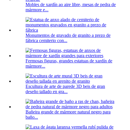
Mobles de xardín ao aire libre, mesas de pedra de
mármore e...
Monumentos de gravado de granito a prezo de
fábrica cemiterio con...
Fermosas figuras, grandes estatuas de xardín de
mármore...
Escultura de arte de parede 3D beis de gran
deseño tallado en gra...
Bañeira grande de mármore natural negro para
baño...