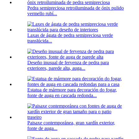
Pedra semipreciosa retroiluminada de ónix pulido
vermello rubí...
Laxas de ágata de pedra semipreciosa verde
translúcida...
Deseño inusual de fervenza de pedra para
exteriores, parede alta, auga...
Estatua de mármore para decoración do fogar,
fonte de auga en cascada redonda...
Paisaxe contemporánea, gran xardín exterior,
fonte de auga...