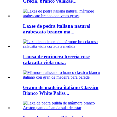
Grecia, branco volakas...
Laxes de pedra italiana natural
arabescato branco ma...
Lousa de encimera breccia rose
calacatta viola ma...
Grano de madeira italiano Classico
Bianco White Paliss...