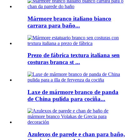
Mármore branco italiano bianco
carrara para baño...
Prezo de fábrica textura italiana sen
costuras branca st ...
Laxe de mármore branco de panda
de China pulida para cociña...
Azulexos de parede e chan para baño,