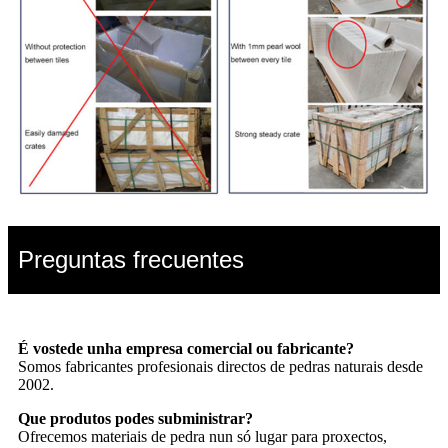
Preguntas frecuentes
É vostede unha empresa comercial ou fabricante?
Somos fabricantes profesionais directos de pedras naturais desde
2002.
Que produtos podes subministrar?
Ofrecemos materiais de pedra nun só lugar para proxectos,