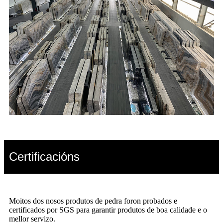
Certificacións
Moitos dos nosos produtos de pedra foron probados e
certificados por SGS para garantir produtos de boa calidade e o
mellor servizo.