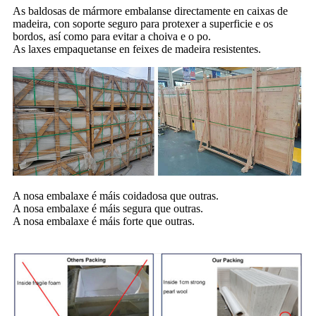
As baldosas de mármore embalanse directamente en caixas de
madeira, con soporte seguro para protexer a superficie e os
bordos, así como para evitar a choiva e o po.
As laxes empaquetanse en feixes de madeira resistentes.
A nosa embalaxe é máis coidadosa que outras.
A nosa embalaxe é máis segura que outras.
A nosa embalaxe é máis forte que outras.