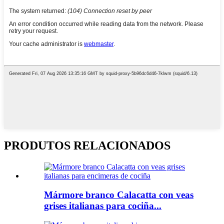
PRODUTOS RELACIONADOS
Mármore branco Calacatta con veas
grises italianas para cociña...