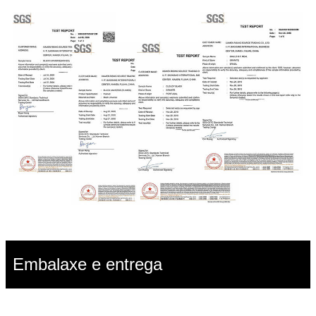
Embalaxe e entrega