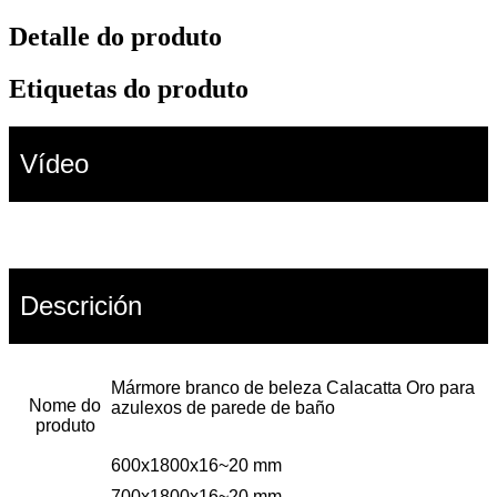
Detalle do produto
Etiquetas do produto
Vídeo
Descrición
Mármore branco de beleza Calacatta Oro para
Nome do
azulexos de parede de baño
produto
600x1800x16~20 mm
700x1800x16~20 mm