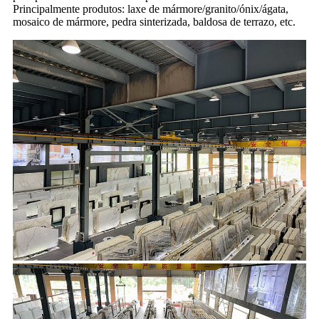
Principalmente produtos: laxe de mármore/granito/ónix/ágata,
mosaico de mármore, pedra sinterizada, baldosa de terrazo, etc.