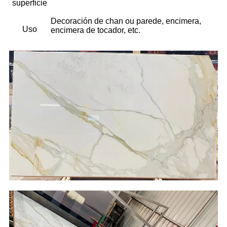
superficie
Decoración de chan ou parede, encimera,
Uso
encimera de tocador, etc.