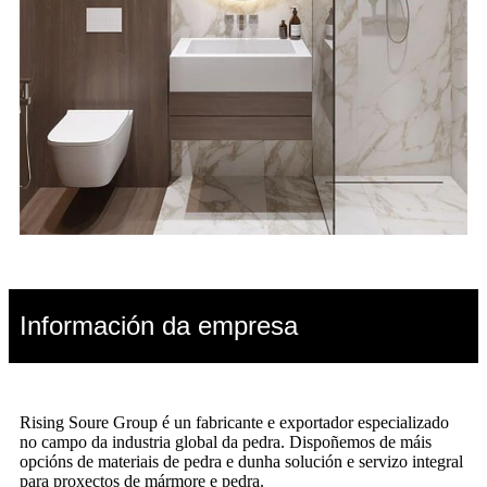
Información da empresa
Rising Soure Group é un fabricante e exportador especializado
no campo da industria global da pedra. Dispoñemos de máis
opcións de materiais de pedra e dunha solución e servizo integral
para proxectos de mármore e pedra.