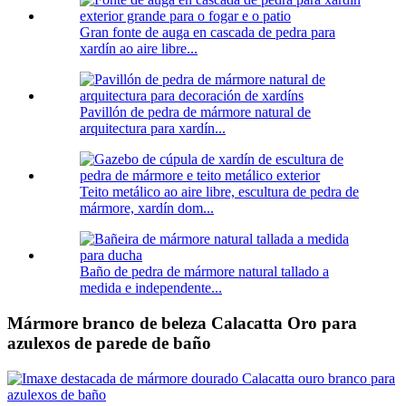
Gran fonte de auga en cascada de pedra para
xardín ao aire libre...
Pavillón de pedra de mármore natural de
arquitectura para xardín...
Teito metálico ao aire libre, escultura de pedra de
mármore, xardín dom...
Baño de pedra de mármore natural tallado a
medida e independente...
Mármore branco de beleza Calacatta Oro para
azulexos de parede de baño